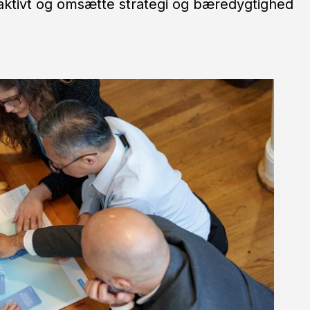
aktivt og omsætte strategi og bæredygtighed