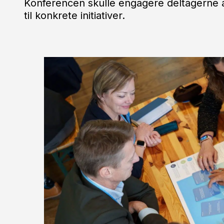
Konferencen skulle engagere deltagerne 
til konkrete initiativer.