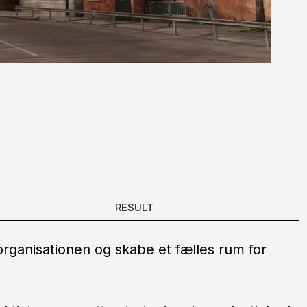
RESULT
organisationen og skabe et fælles rum for