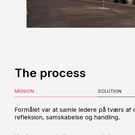
The process
MISSION
SOLUTION
Formålet var at samle ledere på tværs af 
refleksion, samskabelse og handling.