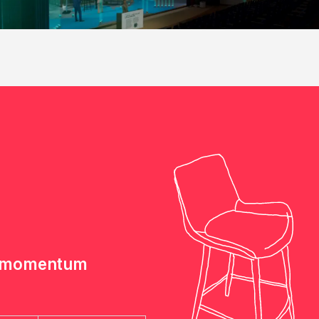
e momentum