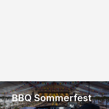
BBQ Sommerfest