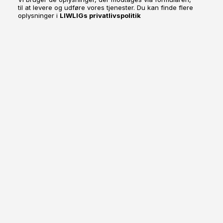
til at levere og udføre vores tjenester. Du kan finde flere
oplysninger i
LIWLIGs privatlivspolitik