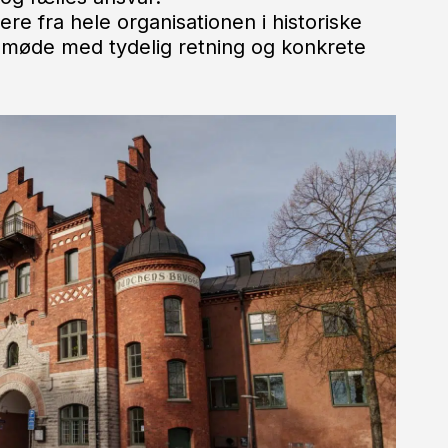
e fra hele organisationen i historiske
smøde med tydelig retning og konkrete