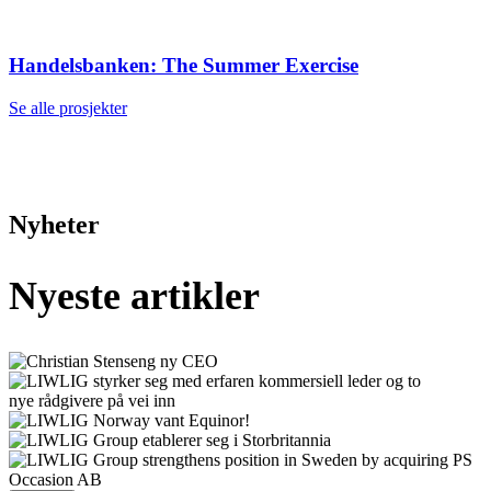
Handelsbanken: The Summer Exercise
Se alle prosjekter
Nyheter
Nyeste artikler