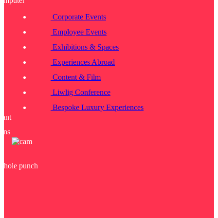
Corporate Events
Employee Events
Exhibitions & Spaces
Experiences Abroad
Content & Film
Liwlig Conference
Bespoke Luxury Experiences