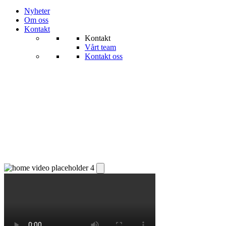
Nyheter
Om oss
Kontakt
Kontakt
Vårt team
Kontakt oss