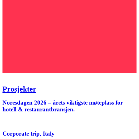
Prosjekter
Noresdagen 2026 – årets viktigste møteplass for
hotell & restaurantbransjen.
Corporate trip, Italy