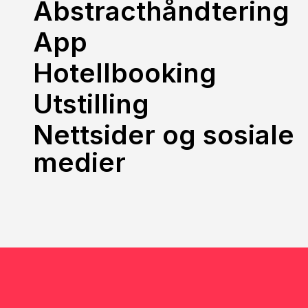
Abstracthåndtering
App
Hotellbooking
Utstilling
Nettsider og sosiale
medier