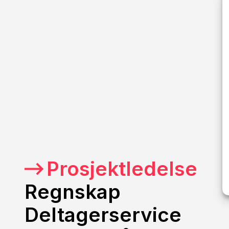
Prosjektledelse
Regnskap
Deltagerservice