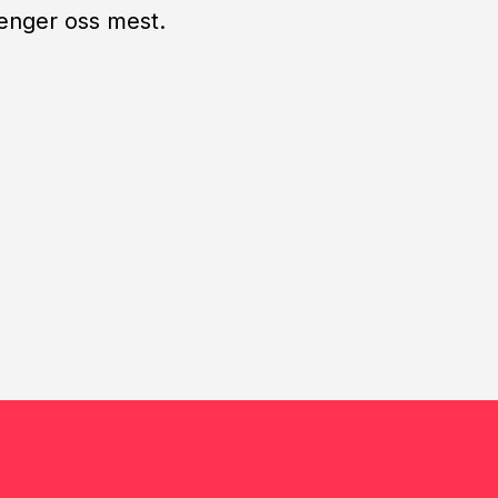
trenger oss mest.