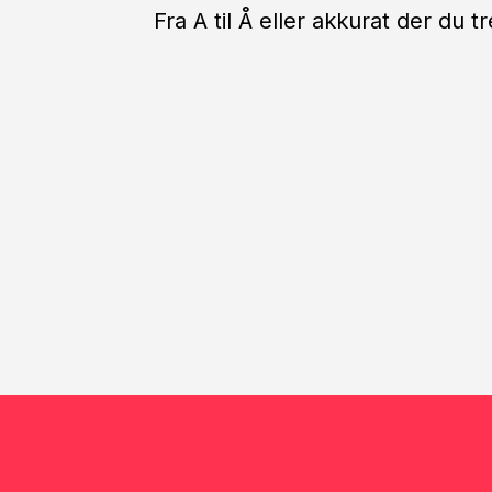
Fra A til Å eller akkurat der du 