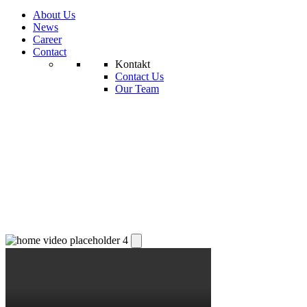
About Us
News
Career
Contact
Kontakt
Contact Us
Our Team