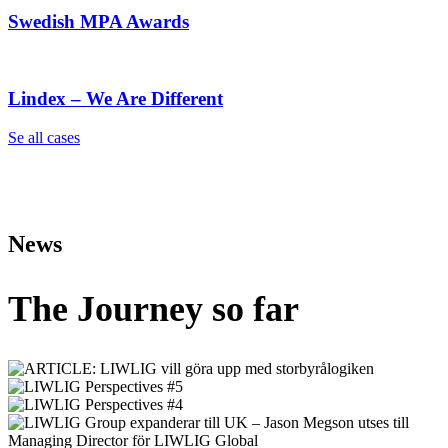
Swedish MPA Awards
Lindex – We Are Different
Se all cases
News
The Journey so far