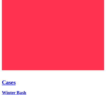
Cases
Winter Bash