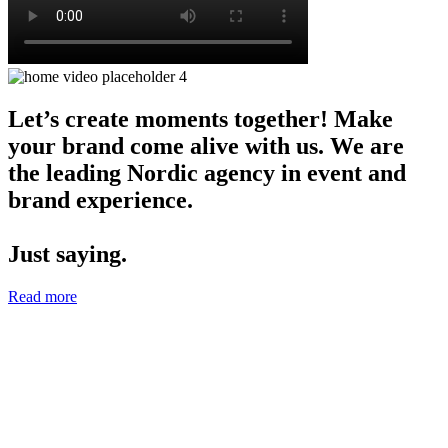
Let’s create moments together! Make
your brand come alive with us. We are
the leading Nordic agency in event and
brand experience.
Just saying.
Read more