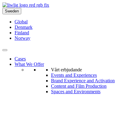
Sweden
Global
Denmark
Finland
Norway
Cases
What We Offer
Vårt erbjudande
Events and Experiences
Brand Experience and Activation
Content and Film Production
Spaces and Environments