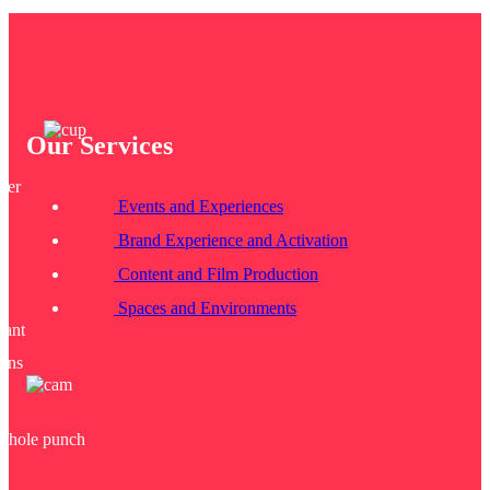
Our Services
Events and Experiences
Brand Experience and Activation
Content and Film Production
Spaces and Environments