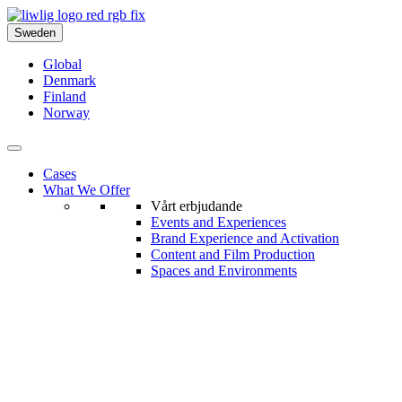
Sweden
Global
Denmark
Finland
Norway
Cases
What We Offer
Vårt erbjudande
Events and Experiences
Brand Experience and Activation
Content and Film Production
Spaces and Environments