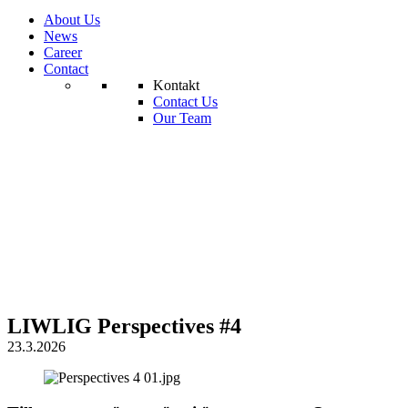
About Us
News
Career
Contact
Kontakt
Contact Us
Our Team
LIWLIG Perspectives #4
23.3.2026