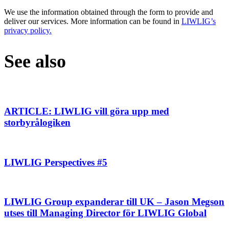
We use the information obtained through the form to provide and
deliver our services. More information can be found in
LIWLIG’s
privacy policy.
See also
ARTICLE: LIWLIG vill göra upp med
storbyrålogiken
LIWLIG Perspectives #5
LIWLIG Group expanderar till UK – Jason Megson
utses till Managing Director för LIWLIG Global