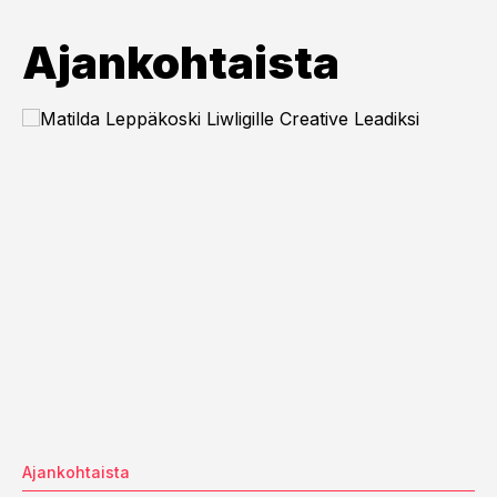
Ajankohtaista
Ajankohtaista