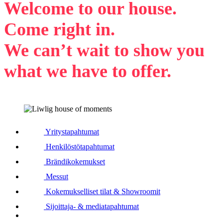
Welcome to our house.
Come right in.
We can’t wait to show you
what we have to offer.
Yritystapahtumat
Henkilöstötapahtumat
Brändikokemukset
Messut
Kokemukselliset tilat & Showroomit
Sijoittaja- & mediatapahtumat