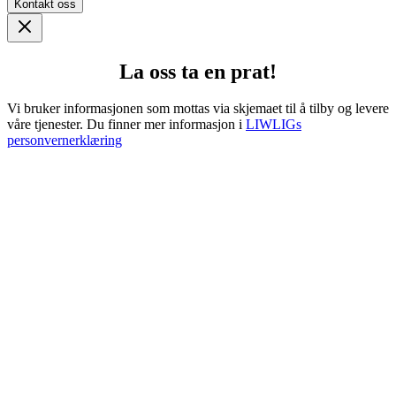
Kontakt oss
La oss ta en prat!
Vi bruker informasjonen som mottas via skjemaet til å tilby og levere
våre tjenester. Du finner mer informasjon i
LIWLIGs
personvernerklæring