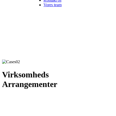
Kontakt os
Vores team
Virksomheds
Arrangementer