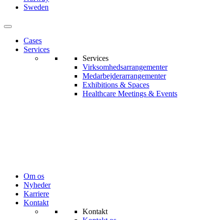
Sweden
Cases
Services
Services
Virksomhedsarrangementer
Medarbejderarrangementer
Exhibitions & Spaces
Healthcare Meetings & Events
Om os
Nyheder
Karriere
Kontakt
Kontakt