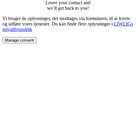
Leave your contact and
weʼll get back to you!
Vi bruger de oplysninger, der modtages via formularen, til at levere
og udføre vores tjenester. Du kan finde flere oplysninger i
LIWLIGs
privatlivspolitik
Manage consent