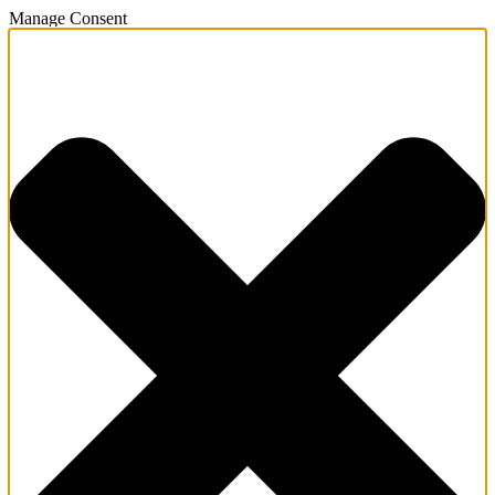
Manage Consent