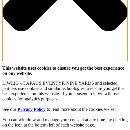
This website uses cookies to ensure you get the best experience
on our website.
LIWLIG // TAPAUS EVENTYR NINE YARDS and selected
partners use cookies and similar technologies to ensure you get the
best experience on this website. If you consent to it, we will use
cookies for analytics purposes.
See our
Privacy Policy
to read more about the cookies we set.
You can withdraw and manage your consent at any time, by clicking
on the icon at the bottom left of each website page.