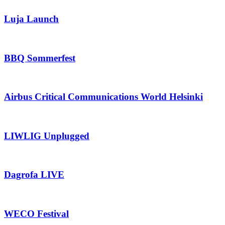
Luja Launch
BBQ Sommerfest
Airbus Critical Communications World Helsinki
LIWLIG Unplugged
Dagrofa LIVE
WECO Festival