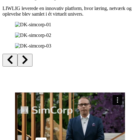
LIWLIG leverede en innovativ platform, hvor læring, netværk og
oplevelse blev samlet i ét virtuelt univers.