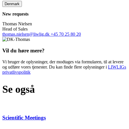
Denmark
New requests
Thomas Nielsen
Head of Sales
thomas.nielsen@liwlig.dk
+45 70 25 80 20
Vil du høre mere?
Vi bruger de oplysninger, der modtages via formularen, til at levere
og udføre vores tjenester. Du kan finde flere oplysninger i
LIWLIGs
privatlivspolitik
Se også
Scientific Meetings