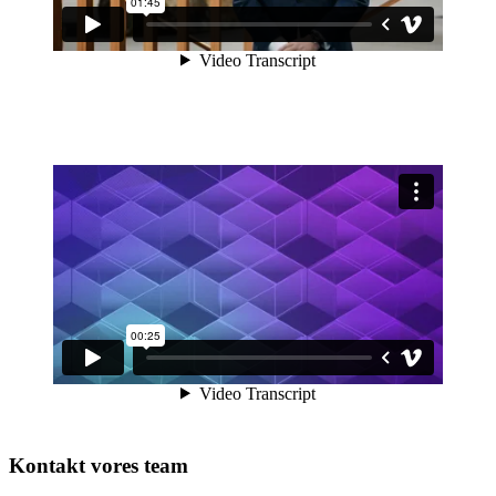
Kontakt vores team