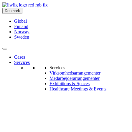
Denmark
Global
Finland
Norway
Sweden
Cases
Services
Services
Virksomhedsarrangementer
Medarbejderarrangementer
Exhibitions & Spaces
Healthcare Meetings & Events