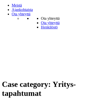
Meistä
Ajankohtaista
Ota yhteyttä
Ota yhteyttä
Ota yhteyttä
Henkilöstö
Case category:
Yritys­
tapahtumat