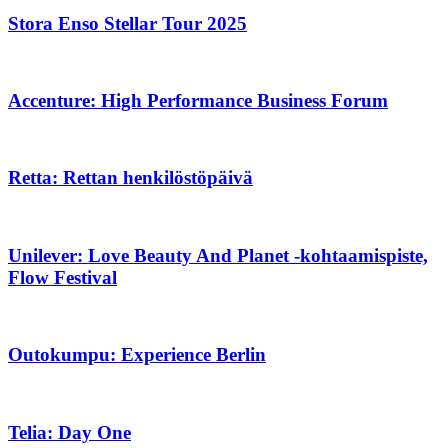
Stora Enso Stellar Tour 2025
Accenture: High Performance Business Forum
Retta: Rettan henkilöstöpäivä
Unilever: Love Beauty And Planet -kohtaamispiste,
Flow Festival
Outokumpu: Experience Berlin
Telia: Day One