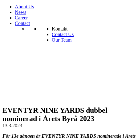
About Us
News
Career
Contact
Kontakt
Contact Us
Our Team
EVENTYR NINE YARDS dubbel
nominerad i Årets Byrå 2023
13.3.2023
För 13e gången är EVENTYR NINE YARDS nominerade i Årets