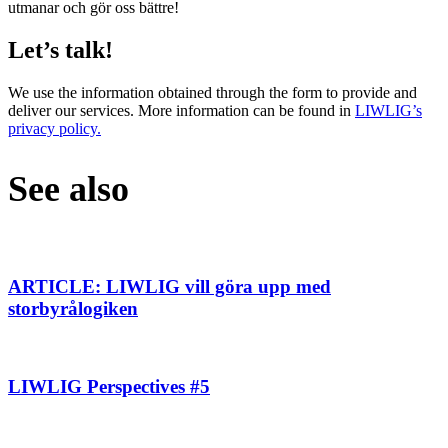
utmanar och gör oss bättre!
Let’s talk!
We use the information obtained through the form to provide and
deliver our services. More information can be found in
LIWLIG’s
privacy policy.
See also
ARTICLE: LIWLIG vill göra upp med
storbyrålogiken
LIWLIG Perspectives #5