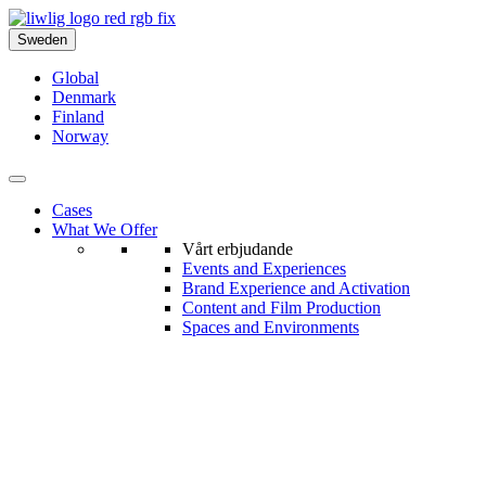
Sweden
Global
Denmark
Finland
Norway
Cases
What We Offer
Vårt erbjudande
Events and Experiences
Brand Experience and Activation
Content and Film Production
Spaces and Environments