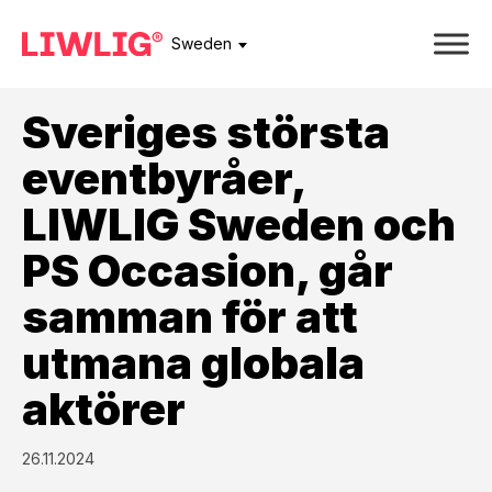
Sweden
Sveriges största
eventbyråer,
LIWLIG Sweden och
PS Occasion, går
samman för att
utmana globala
aktörer
26.11.2024