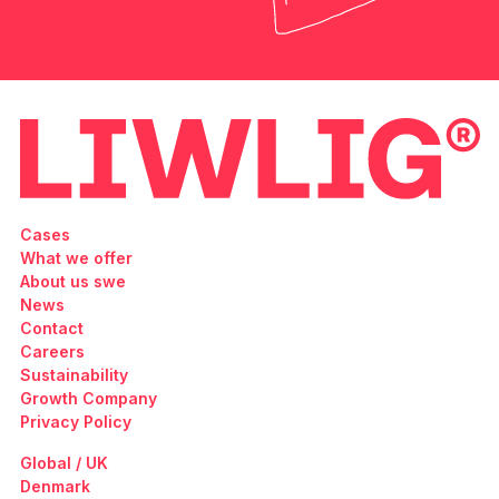
Cases
What we offer
About us swe
News
Contact
Careers
Sustainability
Growth Company
Privacy Policy
Global / UK
Denmark