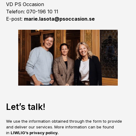
VD PS Occasion
Telefon: 070-196 10 11
E-post:
marie.lasota@psoccasion.se
Let’s talk!
We use the information obtained through the form to provide
and deliver our services. More information can be found
in
LIWLIG’s privacy policy.