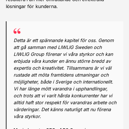
lösningar för kunderna.
Detta är ett spännande kapitel för oss. Genom
att gå samman med LIWLIG Sweden och
LIWLIG Group förenar vi våra styrkor och kan
erbjuda våra kunder en ännu större bredd av
expertis och kreativitet. Tillsammans är vi väl
rustade att möta framtidens utmaningar och
möjligheter, både i Sverige och internationellt.
Vi har länge mött varandra i upphandlingar,
och trots att vi varit hårda konkurrenter har vi
alltid haft stor respekt för varandras arbete och
värderingar. Det känns naturligt att nu förena
våra styrkor
.