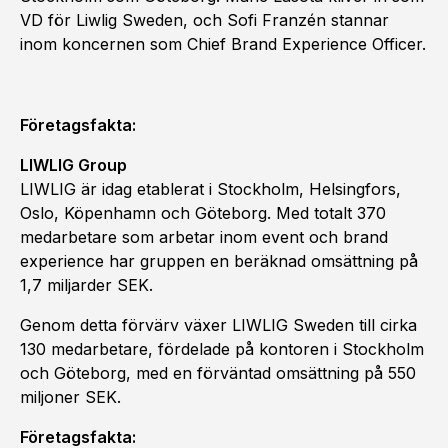
VD för Liwlig Sweden, och Sofi Franzén stannar
inom koncernen som Chief Brand Experience Officer.
Företagsfakta:
LIWLIG Group
LIWLIG är idag etablerat i Stockholm, Helsingfors,
Oslo, Köpenhamn och Göteborg. Med totalt 370
medarbetare som arbetar inom event och brand
experience har gruppen en beräknad omsättning på
1,7 miljarder SEK.
Genom detta förvärv växer LIWLIG Sweden till cirka
130 medarbetare, fördelade på kontoren i Stockholm
och Göteborg, med en förväntad omsättning på 550
miljoner SEK.
Företagsfakta: