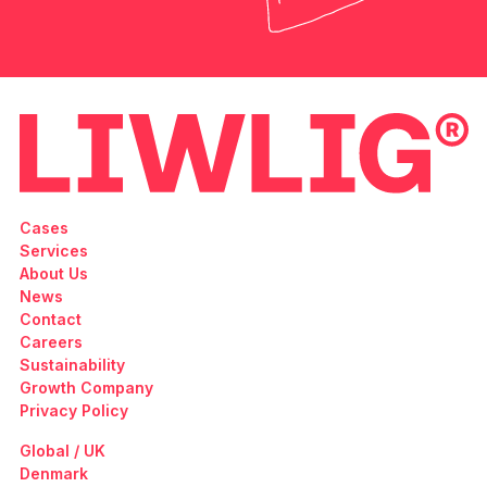
Cases
Services
About Us
News
Contact
Careers
Sustainability
Growth Company
Privacy Policy
Global / UK
Denmark