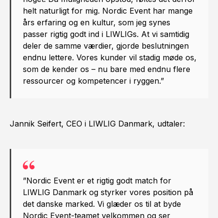
helt naturligt for mig. Nordic Event har mange
års erfaring og en kultur, som jeg synes
passer rigtig godt ind i LIWLIGs. At vi samtidig
deler de samme værdier, gjorde beslutningen
endnu lettere. Vores kunder vil stadig møde os,
som de kender os – nu bare med endnu flere
ressourcer og kompetencer i ryggen.”
Jannik Seifert, CEO i LIWLIG Danmark, udtaler:
”Nordic Event er et rigtig godt match for
LIWLIG Danmark og styrker vores position på
det danske marked. Vi glæder os til at byde
Nordic Event-teamet velkommen og ser