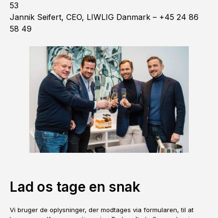
53
Jannik Seifert, CEO, LIWLIG Danmark – +45 24 86
58 49
Lad os tage en snak
Vi bruger de oplysninger, der modtages via formularen, til at