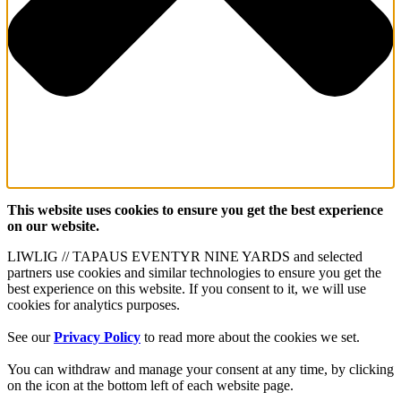
This website uses cookies to ensure you get the best experience
on our website.
LIWLIG // TAPAUS EVENTYR NINE YARDS and selected
partners use cookies and similar technologies to ensure you get the
best experience on this website. If you consent to it, we will use
cookies for analytics purposes.
See our
Privacy Policy
to read more about the cookies we set.
You can withdraw and manage your consent at any time, by clicking
on the icon at the bottom left of each website page.