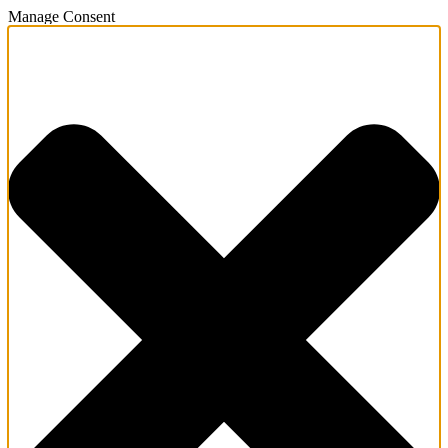
Manage Consent