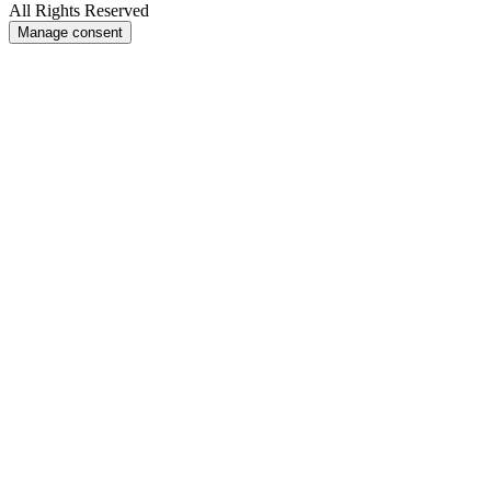
All Rights Reserved
Manage consent