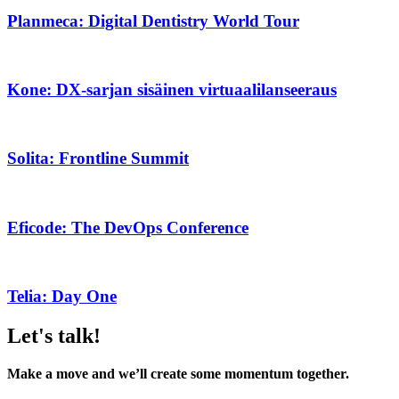
Planmeca: Digital Dentistry World Tour
Kone: DX-sarjan sisäinen virtuaalilanseeraus
Solita: Frontline Summit
Eficode: The DevOps Conference
Telia: Day One
Let's talk!
Make a move and we’ll create some momentum together.