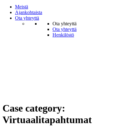
Meistä
Ajankohtaista
Ota yhteyttä
Ota yhteyttä
Ota yhteyttä
Henkilöstö
Case category:
Virtuaalitapahtumat