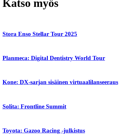
Katso myös
Stora Enso Stellar Tour 2025
Planmeca: Digital Dentistry World Tour
Kone: DX-sarjan sisäinen virtuaalilanseeraus
Solita: Frontline Summit
Toyota: Gazoo Racing -julkistus