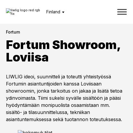
Finland
Fortum
Fortum Showroom,
Loviisa
LIWLIG ideoi, suunnitteli ja toteutti yhteistyössä
Fortumin asiantuntijoiden kanssa Loviisaan
showroomin, jonka tarkoitus on jakaa ja lisätä tietoa
ydinvoimasta. Tiimi sukelsi syvälle sisältöön ja pääsi
hyödyntämään monipuolista osaamistaan mm.
sisältö- ja tilasuunnittelussa, tekniikan
asiantuntemuksessa sekä tuotannon toteutuksessa.