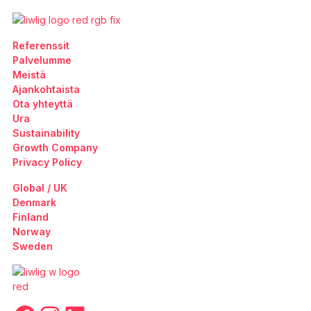
Referenssit
Palvelumme
Meistä
Ajankohtaista
Ota yhteyttä
Ura
Sustainability
Growth Company
Privacy Policy
Global / UK
Denmark
Finland
Norway
Sweden