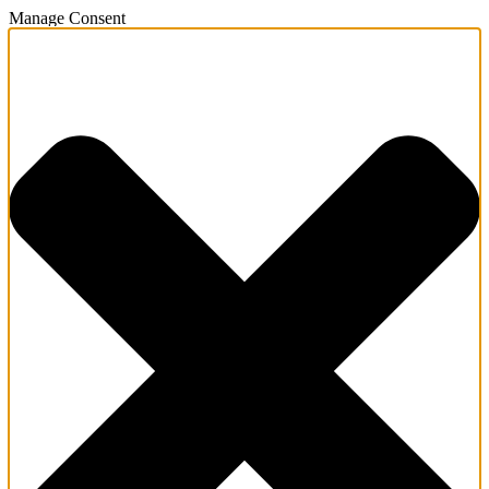
Manage Consent