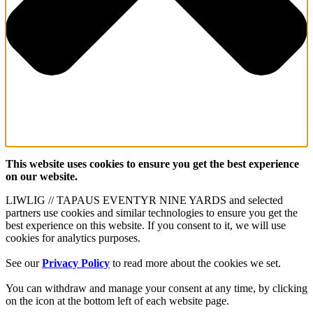
This website uses cookies to ensure you get the best experience
on our website.
LIWLIG // TAPAUS EVENTYR NINE YARDS and selected
partners use cookies and similar technologies to ensure you get the
best experience on this website. If you consent to it, we will use
cookies for analytics purposes.
See our
Privacy Policy
to read more about the cookies we set.
You can withdraw and manage your consent at any time, by clicking
on the icon at the bottom left of each website page.