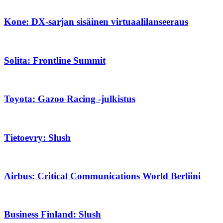
Kone: DX-sarjan sisäinen virtuaalilanseeraus
Solita: Frontline Summit
Toyota: Gazoo Racing -julkistus
Tietoevry: Slush
Airbus: Critical Communications World Berliini
Business Finland: Slush