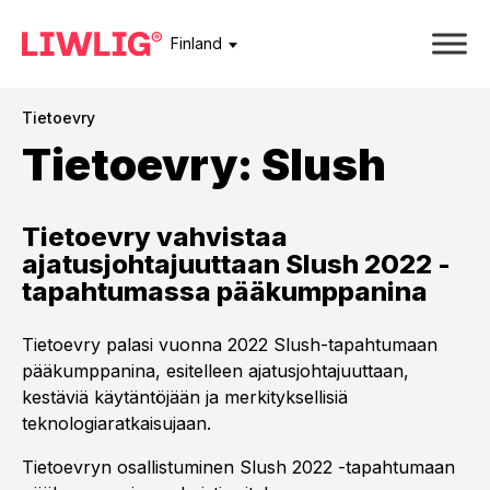
Finland
Tietoevry
Tietoevry: Slush
Tietoevry vahvistaa
ajatusjohtajuuttaan Slush 2022 -
tapahtumassa pääkumppanina
Tietoevry palasi vuonna 2022 Slush-tapahtumaan
pääkumppanina, esitelleen ajatusjohtajuuttaan,
kestäviä käytäntöjään ja merkityksellisiä
teknologiaratkaisujaan.
Tietoevryn osallistuminen Slush 2022 -tapahtumaan