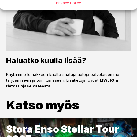
Privacy Policy
Haluatko kuulla lisää?
Käytämme lomakkeen kautta saatuja tietoja palveluidemme
tarjoamiseen ja toimittamiseen. Lisätietoja löydät
LIWLIG:n
tietosuojaselosteesta
Katso myös
Stora Enso Stellar Tour