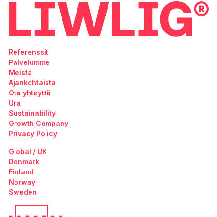
Referenssit
Palvelumme
Meistä
Ajankohtaista
Ota yhteyttä
Ura
Sustainability
Growth Company
Privacy Policy
Global / UK
Denmark
Finland
Norway
Sweden