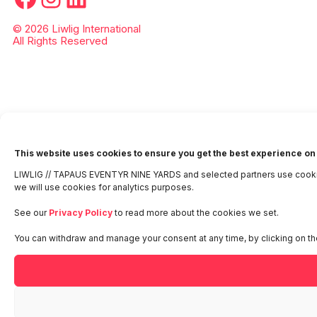
© 2026 Liwlig International
All Rights Reserved
This website uses cookies to ensure you get the best experience on
LIWLIG // TAPAUS EVENTYR NINE YARDS and selected partners use cookies 
we will use cookies for analytics purposes.
See our
Privacy Policy
to read more about the cookies we set.
You can withdraw and manage your consent at any time, by clicking on th