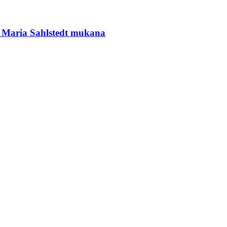
in Maria Sahlstedt mukana