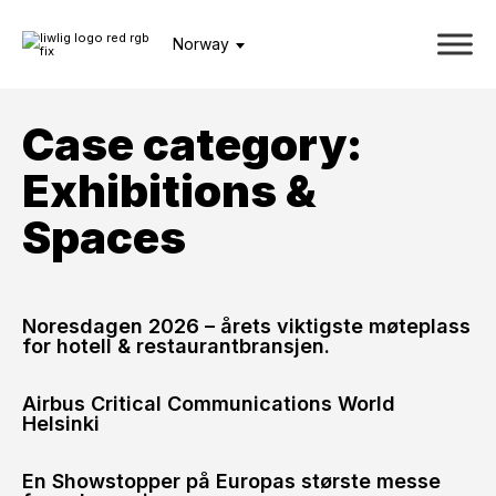
Norway
Case category:
Exhibitions &
Spaces
Noresdagen 2026 – årets viktigste møteplass
for hotell & restaurantbransjen.
Airbus Critical Communications World
Helsinki
En Showstopper på Europas største messe