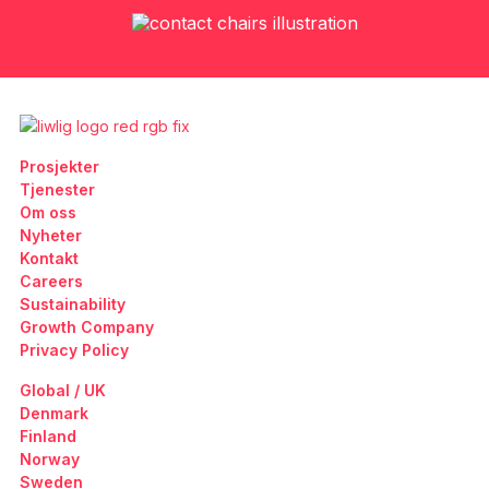
Prosjekter
Tjenester
Om oss
Nyheter
Kontakt
Careers
Sustainability
Growth Company
Privacy Policy
Global / UK
Denmark
Finland
Norway
Sweden