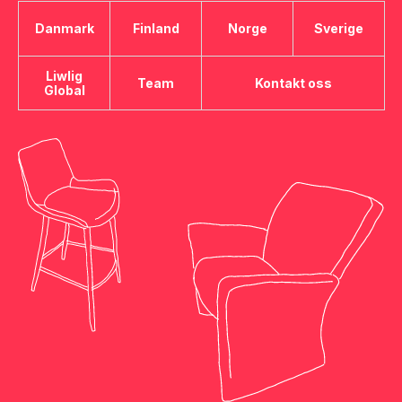
Danmark
Finland
Norge
Sverige
Liwlig
Team
Kontakt oss
Global