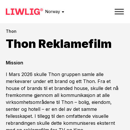
Norway
Thon
Thon Reklamefilm
Mission
I Mars 2026 skulle Thon gruppen samle alle
merkevarer under ett brand og ett Thon. Fra et
house of brands til et branded house, skulle det nå
fremkomme gjennom all kommunikasjon at alle
virksomhetsområdene til Thon – bolig, eiendom,
senter og hotell – er en del av det samme
fellesskapet. I tillegg til den omfattende visuelle
rebrandingen skulle dette kommuniseres eksternt