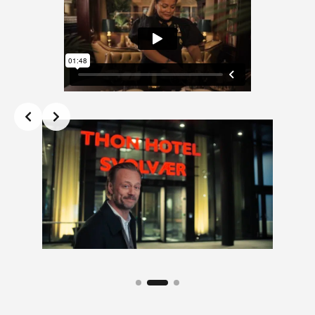
Slide 2 of 3