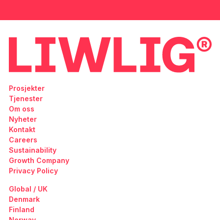
Prosjekter
Tjenester
Om oss
Nyheter
Kontakt
Careers
Sustainability
Growth Company
Privacy Policy
Global / UK
Denmark
Finland
Norway