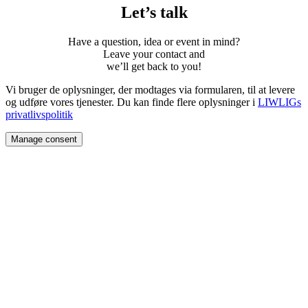
Let’s talk
Have a question, idea or event in mind?
Leave your contact and
weʼll get back to you!
Vi bruger de oplysninger, der modtages via formularen, til at levere
og udføre vores tjenester. Du kan finde flere oplysninger i
LIWLIGs
privatlivspolitik
Manage consent