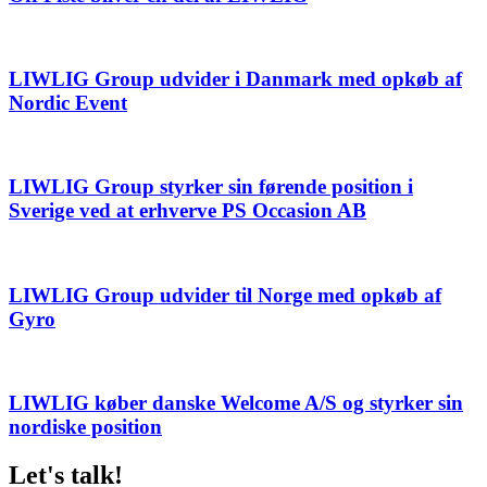
LIWLIG Group udvider i Danmark med opkøb af
Nordic Event
LIWLIG Group styrker sin førende position i
Sverige ved at erhverve PS Occasion AB
LIWLIG Group udvider til Norge med opkøb af
Gyro
LIWLIG køber danske Welcome A/S og styrker sin
nordiske position
Let's talk!