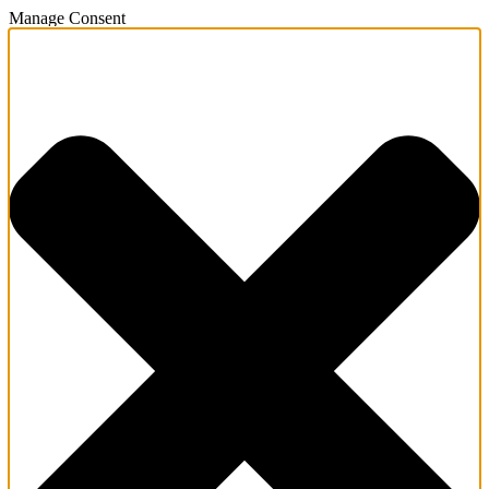
Manage Consent