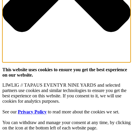
This website uses cookies to ensure you get the best experience
on our website.
LIWLIG // TAPAUS EVENTYR NINE YARDS and selected
partners use cookies and similar technologies to ensure you get the
best experience on this website. If you consent to it, we will use
cookies for analytics purposes.
See our
Privacy Policy
to read more about the cookies we set.
You can withdraw and manage your consent at any time, by clicking
on the icon at the bottom left of each website page.