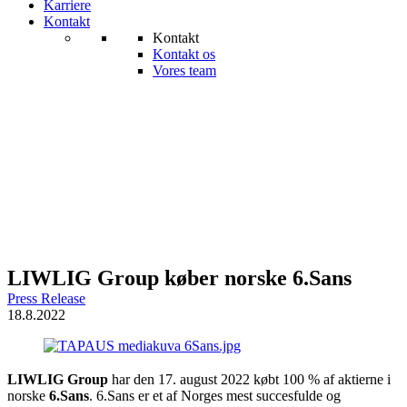
Karriere
Kontakt
Kontakt
Kontakt os
Vores team
LIWLIG Group køber norske 6.Sans
Press Release
18.8.2022
LIWLIG Group
har den 17. august 2022 købt 100 % af aktierne i
norske
6.Sans
. 6.Sans er et af Norges mest succesfulde og