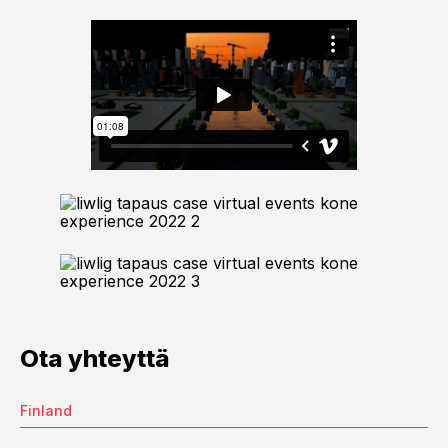
Ota yhteyttä
Finland